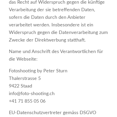
das Recht auf Widerspruch gegen die künftige
Verarbeitung der sie betreffenden Daten,
sofern die Daten durch den Anbieter
verarbeitet werden. Insbesondere ist ein
Widerspruch gegen die Datenverarbeitung zum
Zwecke der Direktwerbung statthaft.
Name und Anschrift des Verantwortlichen für
die Webseite:
Fotoshooting by Peter Sturn
Thalerstrasse 5
9422 Staad
info@foto-shooting.ch
+41 71 855 05 06
EU-Datenschutzvertreter gemäss DSGVO