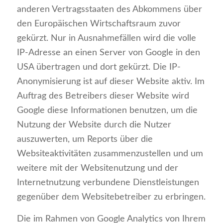
anderen Vertragsstaaten des Abkommens über
den Europäischen Wirtschaftsraum zuvor
gekürzt. Nur in Ausnahmefällen wird die volle
IP-Adresse an einen Server von Google in den
USA übertragen und dort gekürzt. Die IP-
Anonymisierung ist auf dieser Website aktiv. Im
Auftrag des Betreibers dieser Website wird
Google diese Informationen benutzen, um die
Nutzung der Website durch die Nutzer
auszuwerten, um Reports über die
Websiteaktivitäten zusammenzustellen und um
weitere mit der Websitenutzung und der
Internetnutzung verbundene Dienstleistungen
gegenüber dem Websitebetreiber zu erbringen.
Die im Rahmen von Google Analytics von Ihrem