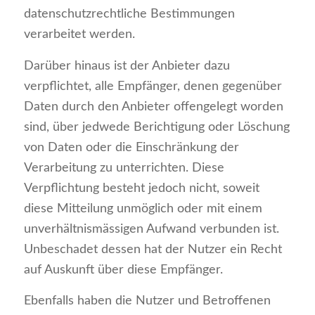
datenschutzrechtliche Bestimmungen
verarbeitet werden.
Darüber hinaus ist der Anbieter dazu
verpflichtet, alle Empfänger, denen gegenüber
Daten durch den Anbieter offengelegt worden
sind, über jedwede Berichtigung oder Löschung
von Daten oder die Einschränkung der
Verarbeitung zu unterrichten. Diese
Verpflichtung besteht jedoch nicht, soweit
diese Mitteilung unmöglich oder mit einem
unverhältnismässigen Aufwand verbunden ist.
Unbeschadet dessen hat der Nutzer ein Recht
auf Auskunft über diese Empfänger.
Ebenfalls haben die Nutzer und Betroffenen