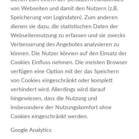
von Webseiten und damit den Nutzern (z.B.
Speicherung von Logindaten). Zum anderen
dienen sie dazu, die statistischen Daten der
Webseitennutzung zu erfassen und sie zwecks
Verbesserung des Angebotes analysieren zu
können. Die Nutzer können auf den Einsatz der
Cookies Einfluss nehmen. Die meisten Browser
verfügen eine Option mit der das Speichern
von Cookies eingeschränkt oder komplett
verhindert wird. Allerdings wird darauf
hingewiesen, dass die Nutzung und
insbesondere der Nutzungskomfort ohne
Cookies eingeschränkt werden.
Google Analytics