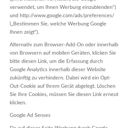
verwendet, um Ihnen Werbung einzublenden“)
und http://www.google.com/ads/preferences/
(„Bestimmen Sie, welche Werbung Google
Ihnen zeigt“).
Alternativ zum Browser-Add-On oder innerhalb
von Browsern auf mobilen Geräten, klicken Sie
bitte diesen Link, um die Erfassung durch
Google Analytics innerhalb dieser Website
zukünftig zu verhindern. Dabei wird ein Opt-
Out-Cookie auf Ihrem Gerät abgelegt. Löschen
Sie Ihre Cookies, müssen Sie diesen Link erneut
klicken.
Google Ad Senses