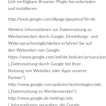
Link verfügbare Browser-Plugin herunterladen
und installieren:
http://tools.google.com/dlpage/gaoptout?hl=de.
Weitere Informationen zur Datennutzung zu
Werbezwecken durch Google, Einstellungs- und
Widerspruchsmöglichkeiten erfahren Sie auf
den Webseiten von Google:
https://www.google.com/intl/de/policies/privacy/par
(„Datennutzung durch Google bei Ihrer
Nutzung von Websites oder Apps unserer
Partner“),
http://www.google.com/policies/technologies/ads
(„Datennutzung zu Werbezwecken“),
http://www.google.de/settings/ads
(„Informationen verwalten, die Google