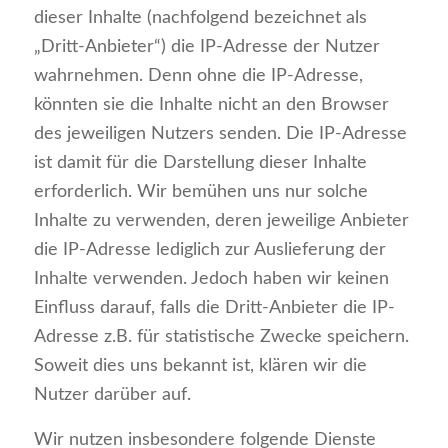
dieser Inhalte (nachfolgend bezeichnet als
„Dritt-Anbieter“) die IP-Adresse der Nutzer
wahrnehmen. Denn ohne die IP-Adresse,
könnten sie die Inhalte nicht an den Browser
des jeweiligen Nutzers senden. Die IP-Adresse
ist damit für die Darstellung dieser Inhalte
erforderlich. Wir bemühen uns nur solche
Inhalte zu verwenden, deren jeweilige Anbieter
die IP-Adresse lediglich zur Auslieferung der
Inhalte verwenden. Jedoch haben wir keinen
Einfluss darauf, falls die Dritt-Anbieter die IP-
Adresse z.B. für statistische Zwecke speichern.
Soweit dies uns bekannt ist, klären wir die
Nutzer darüber auf.
Wir nutzen insbesondere folgende Dienste