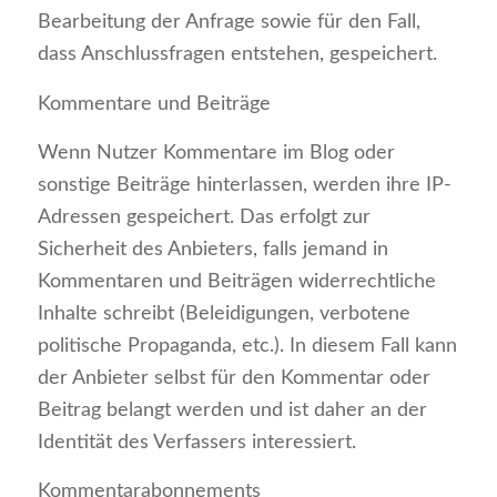
Bearbeitung der Anfrage sowie für den Fall,
dass Anschlussfragen entstehen, gespeichert.
Kommentare und Beiträge
Wenn Nutzer Kommentare im Blog oder
sonstige Beiträge hinterlassen, werden ihre IP-
Adressen gespeichert. Das erfolgt zur
Sicherheit des Anbieters, falls jemand in
Kommentaren und Beiträgen widerrechtliche
Inhalte schreibt (Beleidigungen, verbotene
politische Propaganda, etc.). In diesem Fall kann
der Anbieter selbst für den Kommentar oder
Beitrag belangt werden und ist daher an der
Identität des Verfassers interessiert.
Kommentarabonnements