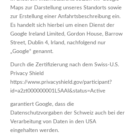
Maps zur Darstellung unseres Standorts sowie
zur Erstellung einer Anfahrtsbeschreibung ein.
Es handelt sich hierbei um einen Dienst der
Google Ireland Limited, Gordon House, Barrow
Street, Dublin 4, Irland, nachfolgend nur
„Google“ genannt.
Durch die Zertifizierung nach dem Swiss-U.S.
Privacy Shield
https://www.privacyshield.gov/participant?
id=a2zt000000001L5AAI&status=Active
garantiert Google, dass die
Datenschutzvorgaben der Schweiz auch bei der
Verarbeitung von Daten in den USA
eingehalten werden.