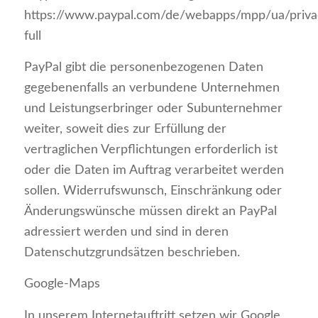
https://www.paypal.com/de/webapps/mpp/ua/priva
full
PayPal gibt die personenbezogenen Daten
gegebenenfalls an verbundene Unternehmen
und Leistungserbringer oder Subunternehmer
weiter, soweit dies zur Erfüllung der
vertraglichen Verpflichtungen erforderlich ist
oder die Daten im Auftrag verarbeitet werden
sollen. Widerrufswunsch, Einschränkung oder
Änderungswünsche müssen direkt an PayPal
adressiert werden und sind in deren
Datenschutzgrundsätzen beschrieben.
Google-Maps
In unserem Internetauftritt setzen wir Google