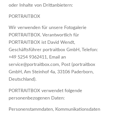
oder Inhalte von Drittanbietern:
PORTRAITBOX
Wir verwenden für unsere Fotogalerie
PORTRAITBOX. Verantwortlich für
PORTRAITBOX ist David Wendt,
Geschäftsführer portraitbox GmbH, Telefon:
+49 5254 9362411, Email an
service@portraitbox.com, Post (portraitbox
GmbH, Am Steinhof 4a, 33106 Paderborn,
Deutschland).
PORTRAITBOX verwendet folgende
personenbezogenen Daten:
Personenstammdaten, Kommunikationsdaten