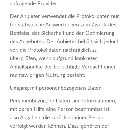
anfragende Provider.
Der Anbieter verwendet die Protokolldaten nur
für statistische Auswertungen zum Zweck des
Betriebs, der Sicherheit und der Optimierung
des Angebotes. Der Anbieter behält sich jedoch
vor, die Protokolldaten nachträglich zu
überprüfen, wenn aufgrund konkreter
Anhaltspunkte der berechtigte Verdacht einer
rechtswidrigen Nutzung besteht.
Umgang mit personenbezogenen Daten
Personenbezogene Daten sind Informationen,
mit deren Hilfe eine Person bestimmbar ist,
also Angaben, die zurück zu einer Person
verfolgt werden können. Dazu gehören der