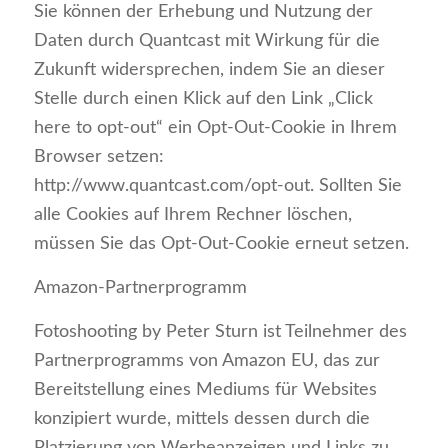
Sie können der Erhebung und Nutzung der
Daten durch Quantcast mit Wirkung für die
Zukunft widersprechen, indem Sie an dieser
Stelle durch einen Klick auf den Link „Click
here to opt-out“ ein Opt-Out-Cookie in Ihrem
Browser setzen:
http://www.quantcast.com/opt-out. Sollten Sie
alle Cookies auf Ihrem Rechner löschen,
müssen Sie das Opt-Out-Cookie erneut setzen.
Amazon-Partnerprogramm
Fotoshooting by Peter Sturn ist Teilnehmer des
Partnerprogramms von Amazon EU, das zur
Bereitstellung eines Mediums für Websites
konzipiert wurde, mittels dessen durch die