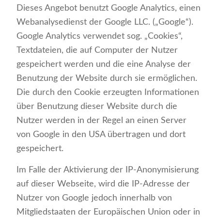
Dieses Angebot benutzt Google Analytics, einen
Webanalysedienst der Google LLC. („Google“).
Google Analytics verwendet sog. „Cookies“,
Textdateien, die auf Computer der Nutzer
gespeichert werden und die eine Analyse der
Benutzung der Website durch sie ermöglichen.
Die durch den Cookie erzeugten Informationen
über Benutzung dieser Website durch die
Nutzer werden in der Regel an einen Server
von Google in den USA übertragen und dort
gespeichert.
Im Falle der Aktivierung der IP-Anonymisierung
auf dieser Webseite, wird die IP-Adresse der
Nutzer von Google jedoch innerhalb von
Mitgliedstaaten der Europäischen Union oder in