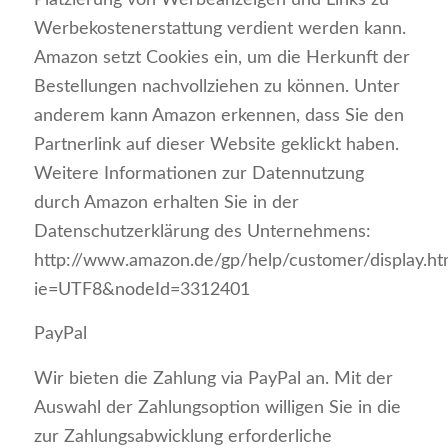
Platzierung von Werbeanzeigen und Links zu
Werbekostenerstattung verdient werden kann.
Amazon setzt Cookies ein, um die Herkunft der
Bestellungen nachvollziehen zu können. Unter
anderem kann Amazon erkennen, dass Sie den
Partnerlink auf dieser Website geklickt haben.
Weitere Informationen zur Datennutzung
durch Amazon erhalten Sie in der
Datenschutzerklärung des Unternehmens:
http://www.amazon.de/gp/help/customer/display.htm
ie=UTF8&nodeId=3312401
PayPal
Wir bieten die Zahlung via PayPal an. Mit der
Auswahl der Zahlungsoption willigen Sie in die
zur Zahlungsabwicklung erforderliche