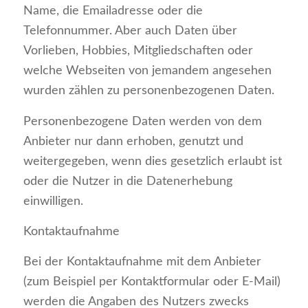
Name, die Emailadresse oder die
Telefonnummer. Aber auch Daten über
Vorlieben, Hobbies, Mitgliedschaften oder
welche Webseiten von jemandem angesehen
wurden zählen zu personenbezogenen Daten.
Personenbezogene Daten werden von dem
Anbieter nur dann erhoben, genutzt und
weitergegeben, wenn dies gesetzlich erlaubt ist
oder die Nutzer in die Datenerhebung
einwilligen.
Kontaktaufnahme
Bei der Kontaktaufnahme mit dem Anbieter
(zum Beispiel per Kontaktformular oder E-Mail)
werden die Angaben des Nutzers zwecks