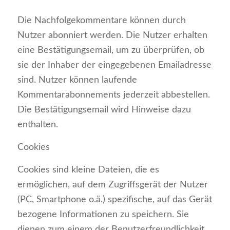
Die Nachfolgekommentare können durch
Nutzer abonniert werden. Die Nutzer erhalten
eine Bestätigungsemail, um zu überprüfen, ob
sie der Inhaber der eingegebenen Emailadresse
sind. Nutzer können laufende
Kommentarabonnements jederzeit abbestellen.
Die Bestätigungsemail wird Hinweise dazu
enthalten.
Cookies
Cookies sind kleine Dateien, die es
ermöglichen, auf dem Zugriffsgerät der Nutzer
(PC, Smartphone o.ä.) spezifische, auf das Gerät
bezogene Informationen zu speichern. Sie
dienen zum einem der Benutzerfreundlichkeit