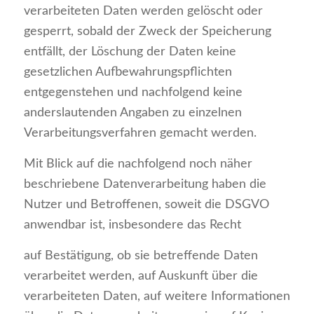
verarbeiteten Daten werden gelöscht oder
gesperrt, sobald der Zweck der Speicherung
entfällt, der Löschung der Daten keine
gesetzlichen Aufbewahrungspflichten
entgegenstehen und nachfolgend keine
anderslautenden Angaben zu einzelnen
Verarbeitungsverfahren gemacht werden.
Mit Blick auf die nachfolgend noch näher
beschriebene Datenverarbeitung haben die
Nutzer und Betroffenen, soweit die DSGVO
anwendbar ist, insbesondere das Recht
auf Bestätigung, ob sie betreffende Daten
verarbeitet werden, auf Auskunft über die
verarbeiteten Daten, auf weitere Informationen