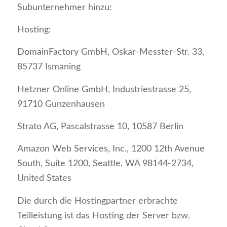
Subunternehmer hinzu:
Hosting:
DomainFactory GmbH, Oskar-Messter-Str. 33,
85737 Ismaning
Hetzner Online GmbH, Industriestrasse 25,
91710 Gunzenhausen
Strato AG, Pascalstrasse 10, 10587 Berlin
Amazon Web Services, Inc., 1200 12th Avenue
South, Suite 1200, Seattle, WA 98144-2734,
United States
Die durch die Hostingpartner erbrachte
Teilleistung ist das Hosting der Server bzw.