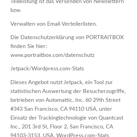
Teilleistung ist das Versenden von Newslettern
bzw.
Verwalten von Email-Verteilerlisten.
Die Datenschutzerklärung von PORTRAITBOX
finden Sie hier:
www.portraitbox.com/datenschutz
Jetpack/Wordpress.com-Stats
Dieses Angebot nutzt Jetpack, ein Tool zur
statistischen Auswertung der Besucherzugriffe,
betrieben von Automattic, Inc. 60 29th Street
#343 San Francisco, CA 94110 USA, unter
Einsatz der Trackingtechnologie von Quantcast
Inc., 201 3rd St, Floor 2, San Francisco, CA
94103-3153, USA. WordPress.com-Stats