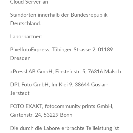
Cloud Server an
Standorten innerhalb der Bundesrepublik
Deutschland.
Laborpartner:
PixelfotoExpress, Tübinger Strasse 2, 01189
Dresden
xPressLAB GmbH, Einsteinstr. 5, 76316 Malsch
DPL Foto GmbH, Im Klei 9, 38644 Goslar-
Jerstedt
FOTO EXAKT, fotocommunity prints GmbH,
Gartenstr. 24, 53229 Bonn
Die durch die Labore erbrachte Teilleistung ist