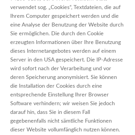
verwendet sog. „Cookies“, Textdateien, die auf
Ihrem Computer gespeichert werden und die
eine Analyse der Benutzung der Website durch
Sie ermöglichen. Die durch den Cookie
erzeugten Informationen über Ihre Benutzung
dieses Internetangebotes werden auf einem
Server in den USA gespeichert. Die IP-Adresse
wird sofort nach der Verarbeitung und vor
deren Speicherung anonymisiert. Sie können
die Installation der Cookies durch eine
entsprechende Einstellung Ihrer Browser
Software verhindern; wir weisen Sie jedoch
darauf hin, dass Sie in diesem Fall
gegebenenfalls nicht sämtliche Funktionen
dieser Website vollumfänglich nutzen können.