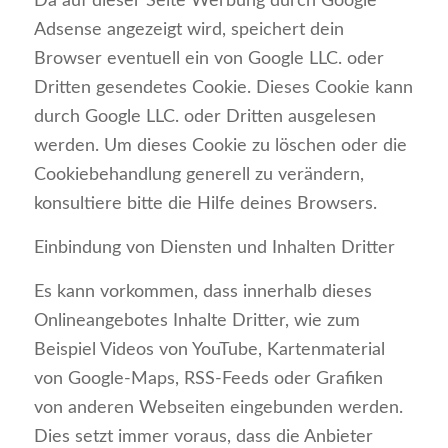
Da auf dieser Seite Werbung durch Google
Adsense angezeigt wird, speichert dein
Browser eventuell ein von Google LLC. oder
Dritten gesendetes Cookie. Dieses Cookie kann
durch Google LLC. oder Dritten ausgelesen
werden. Um dieses Cookie zu löschen oder die
Cookiebehandlung generell zu verändern,
konsultiere bitte die Hilfe deines Browsers.
Einbindung von Diensten und Inhalten Dritter
Es kann vorkommen, dass innerhalb dieses
Onlineangebotes Inhalte Dritter, wie zum
Beispiel Videos von YouTube, Kartenmaterial
von Google-Maps, RSS-Feeds oder Grafiken
von anderen Webseiten eingebunden werden.
Dies setzt immer voraus, dass die Anbieter