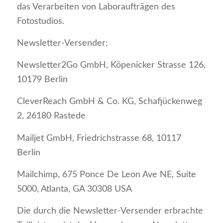
das Verarbeiten von Laboraufträgen des
Fotostudios.
Newsletter-Versender:
Newsletter2Go GmbH, Köpenicker Strasse 126,
10179 Berlin
CleverReach GmbH & Co. KG, Schafjückenweg
2, 26180 Rastede
Mailjet GmbH, Friedrichstrasse 68, 10117
Berlin
Mailchimp, 675 Ponce De Leon Ave NE, Suite
5000, Atlanta, GA 30308 USA
Die durch die Newsletter-Versender erbrachte