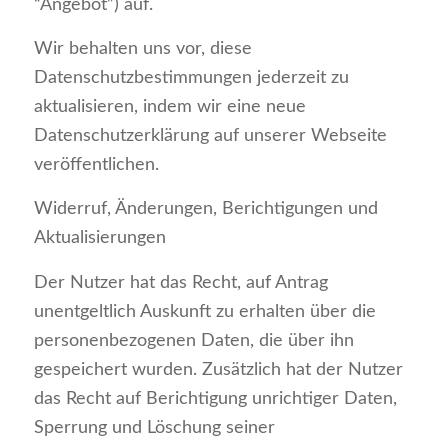
“Angebot”) auf.
Wir behalten uns vor, diese
Datenschutzbestimmungen jederzeit zu
aktualisieren, indem wir eine neue
Datenschutzerklärung auf unserer Webseite
veröffentlichen.
Widerruf, Änderungen, Berichtigungen und
Aktualisierungen
Der Nutzer hat das Recht, auf Antrag
unentgeltlich Auskunft zu erhalten über die
personenbezogenen Daten, die über ihn
gespeichert wurden. Zusätzlich hat der Nutzer
das Recht auf Berichtigung unrichtiger Daten,
Sperrung und Löschung seiner