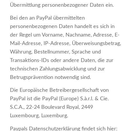
Übermittlung personenbezogener Daten ein.
Bei den an PayPal übermittelten
personenbezogenen Daten handelt es sich in
der Regel um Vorname, Nachname, Adresse, E-
Mail-Adresse, IP-Adresse, Überweisungsbetrag,
Währung, Bestellnummer, Sprache und
Transaktions-IDs oder andere Daten, die zur
technischen Zahlungsabwicklung und zur
Betrugsprävention notwendig sind.
Die Europäische Betreibergesellschaft von
PayPal ist die PayPal (Europe) S.à.r.l. & Cie.
S.C.A., 22-24 Boulevard Royal, 2449
Luxembourg, Luxemburg.
Paypals Datenschutzerklärung findet sich hier: