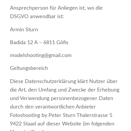
Ansprechperson für Anliegen ist, wo die
DSGVO anwendbar ist:
Armin Sturn
Badida 12 A – 6811 Göfis
modelshooting@gmail.com
Geltungsbereich
Diese Datenschutzerklärung klärt Nutzer über
die Art, den Umfang und Zwecke der Erhebung
und Verwendung personenbezogener Daten
durch den verantwortlichen Anbieter
Fotoshooting by Peter Sturn Thalerstrasse 5
9422 Staad auf dieser Website (im folgenden