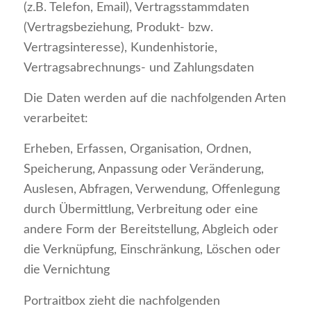
(z.B. Telefon, Email), Vertragsstammdaten
(Vertragsbeziehung, Produkt- bzw.
Vertragsinteresse), Kundenhistorie,
Vertragsabrechnungs- und Zahlungsdaten
Die Daten werden auf die nachfolgenden Arten
verarbeitet:
Erheben, Erfassen, Organisation, Ordnen,
Speicherung, Anpassung oder Veränderung,
Auslesen, Abfragen, Verwendung, Offenlegung
durch Übermittlung, Verbreitung oder eine
andere Form der Bereitstellung, Abgleich oder
die Verknüpfung, Einschränkung, Löschen oder
die Vernichtung
Portraitbox zieht die nachfolgenden