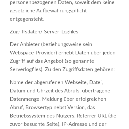
personenbezogenen Daten, soweit dem keine
gesetzliche Aufbewahrungspflicht
entgegensteht.
Zugriffsdaten/ Server-Logfiles
Der Anbieter (beziehungsweise sein
Webspace-Provider) erhebt Daten über jeden
Zugriff auf das Angebot (so genannte
Serverlogfiles). Zu den Zugriffsdaten gehören:
Name der abgerufenen Webseite, Datei,
Datum und Uhrzeit des Abrufs, übertragene
Datenmenge, Meldung über erfolgreichen
Abruf, Browsertyp nebst Version, das
Betriebssystem des Nutzers, Referrer URL (die
zuvor besuchte Seite), IP-Adresse und der