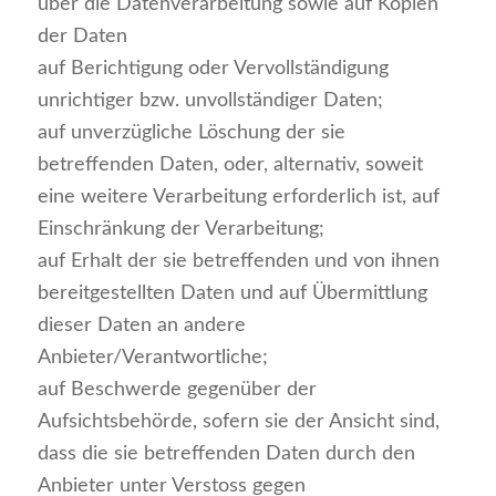
über die Datenverarbeitung sowie auf Kopien
der Daten
auf Berichtigung oder Vervollständigung
unrichtiger bzw. unvollständiger Daten;
auf unverzügliche Löschung der sie
betreffenden Daten, oder, alternativ, soweit
eine weitere Verarbeitung erforderlich ist, auf
Einschränkung der Verarbeitung;
auf Erhalt der sie betreffenden und von ihnen
bereitgestellten Daten und auf Übermittlung
dieser Daten an andere
Anbieter/Verantwortliche;
auf Beschwerde gegenüber der
Aufsichtsbehörde, sofern sie der Ansicht sind,
dass die sie betreffenden Daten durch den
Anbieter unter Verstoss gegen