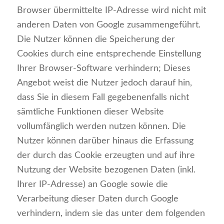
Browser übermittelte IP-Adresse wird nicht mit
anderen Daten von Google zusammengeführt.
Die Nutzer können die Speicherung der
Cookies durch eine entsprechende Einstellung
Ihrer Browser-Software verhindern; Dieses
Angebot weist die Nutzer jedoch darauf hin,
dass Sie in diesem Fall gegebenenfalls nicht
sämtliche Funktionen dieser Website
vollumfänglich werden nutzen können. Die
Nutzer können darüber hinaus die Erfassung
der durch das Cookie erzeugten und auf ihre
Nutzung der Website bezogenen Daten (inkl.
Ihrer IP-Adresse) an Google sowie die
Verarbeitung dieser Daten durch Google
verhindern, indem sie das unter dem folgenden