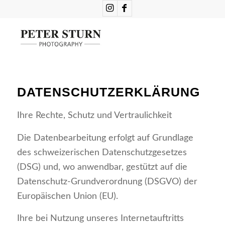
DATENSCHUTZERKLÄRUNG
Ihre Rechte, Schutz und Vertraulichkeit
Die Datenbearbeitung erfolgt auf Grundlage
des schweizerischen Datenschutzgesetzes
(DSG) und, wo anwendbar, gestützt auf die
Datenschutz-Grundverordnung (DSGVO) der
Europäischen Union (EU).
Ihre bei Nutzung unseres Internetauftritts